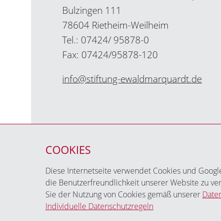
Bulzingen 111
78604 Rietheim-Weilheim
Tel.: 07424/ 95878-0
Fax: 07424/95878-120
info@stiftung-ewaldmarquardt.de
COOKIES
Diese Internetseite verwendet Cookies und Google A
die Benutzerfreundlichkeit unserer Website zu v
Sie der Nutzung von Cookies gemäß unserer
Daten
Individuelle Datenschutzregeln