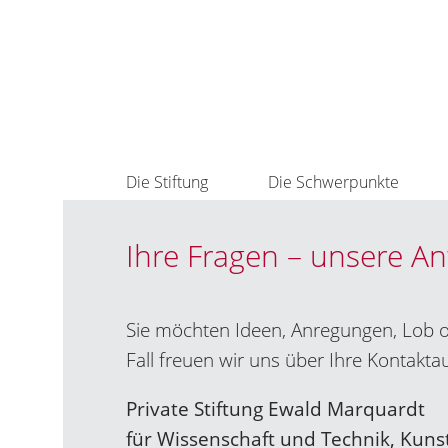
Die Stiftung
Die Schwerpunkte
Ihre Fragen – unsere A
Sie möchten Ideen, Anregungen, Lob o
Fall freuen wir uns über Ihre Kontakt
Private Stiftung Ewald Marquardt
für Wissenschaft und Technik, Kuns