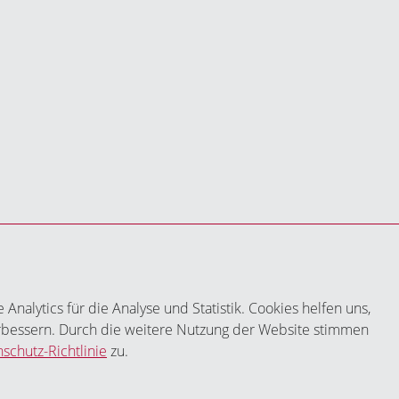
nalytics für die Analyse und Statistik. Cookies helfen uns,
erbessern. Durch die weitere Nutzung der Website stimmen
schutz-Richtlinie
zu.